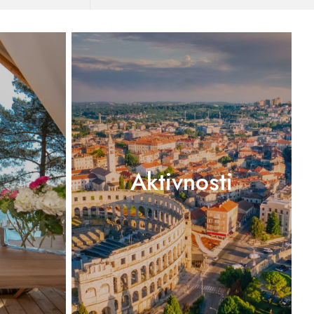
Aktivnosti