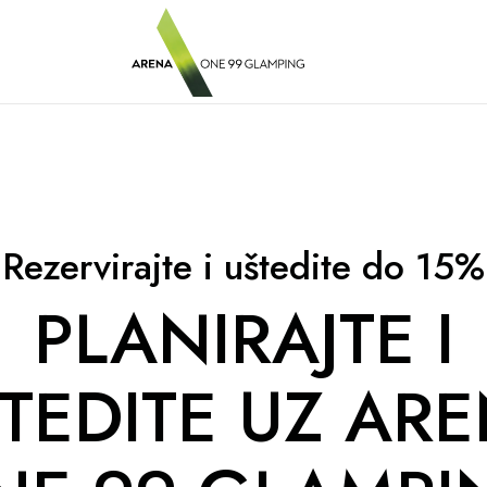
Rezervirajte i uštedite do 15%
PLANIRAJTE I
TEDITE UZ AR