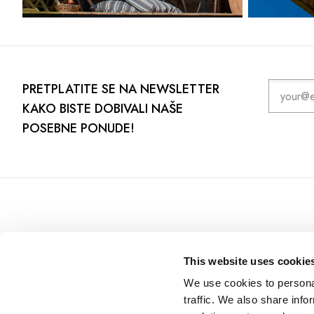
PRETPLATITE SE NA NEWSLETTER
KAKO BISTE DOBIVALI NAŠE
POSEBNE PONUDE!
This website uses cookie
We use cookies to personal
traffic. We also share info