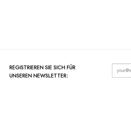
REGISTRIEREN SIE SICH FÜR
UNSEREN NEWSLETTER: