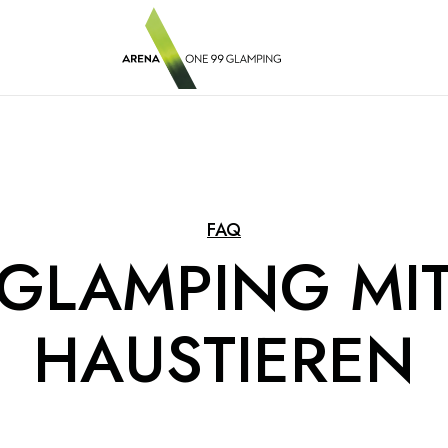
FAQ
GLAMPING MI
HAUSTIEREN