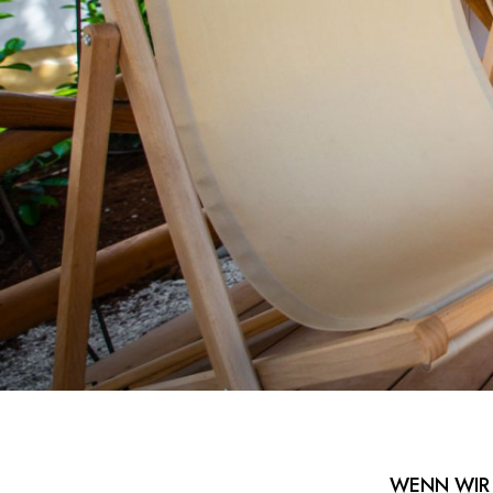
WENN WIR 