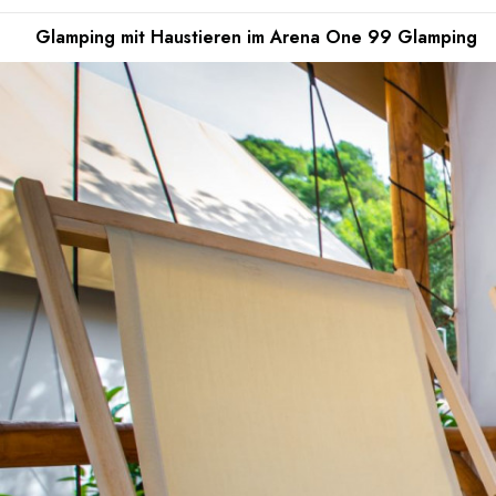
Glamping mit Haustieren im Arena One 99 Glamping