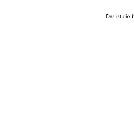
Das ist die 