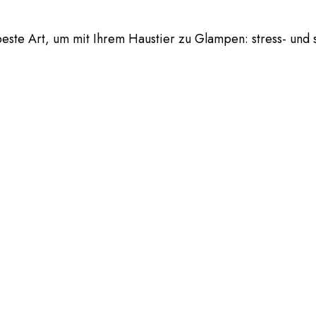
beste Art, um mit Ihrem Haustier zu Glampen: stress- und 