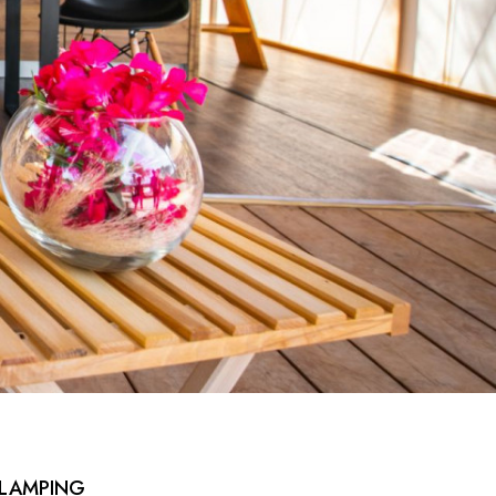
GLAMPING