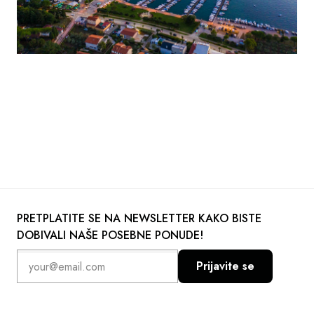
PRETPLATITE SE NA NEWSLETTER KAKO BISTE
DOBIVALI NAŠE POSEBNE PONUDE!
Prijavite se