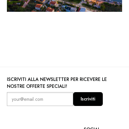
ISCRIVITI ALLA NEWSLETTER PER RICEVERE LE
NOSTRE OFFERTE SPECIALI!
Iscriviti