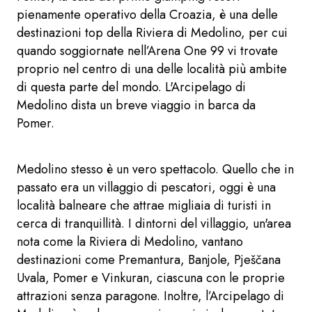
pienamente operativo della Croazia, è una delle
destinazioni top della Riviera di Medolino, per cui
quando soggiornate nell’Arena One 99 vi trovate
proprio nel centro di una delle località più ambite
di questa parte del mondo. L'Arcipelago di
Medolino dista un breve viaggio in barca da
Pomer.
Medolino stesso è un vero spettacolo. Quello che in
passato era un villaggio di pescatori, oggi è una
località balneare che attrae migliaia di turisti in
cerca di tranquillità. I dintorni del villaggio, un'area
nota come la Riviera di Medolino, vantano
destinazioni come Premantura, Banjole, Pješčana
Uvala, Pomer e Vinkuran, ciascuna con le proprie
attrazioni senza paragone. Inoltre, l’Arcipelago di