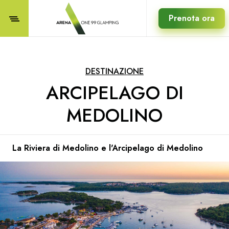
Prenota ora
DESTINAZIONE
ARCIPELAGO DI
MEDOLINO
La Riviera di Medolino e l'Arcipelago di Medolino