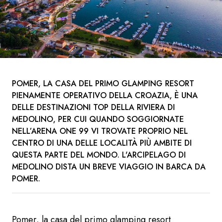
POMER, LA CASA DEL PRIMO GLAMPING RESORT
PIENAMENTE OPERATIVO DELLA CROAZIA, È UNA
DELLE DESTINAZIONI TOP DELLA RIVIERA DI
MEDOLINO, PER CUI QUANDO SOGGIORNATE
NELL’ARENA ONE 99 VI TROVATE PROPRIO NEL
CENTRO DI UNA DELLE LOCALITÀ PIÙ AMBITE DI
QUESTA PARTE DEL MONDO. L'ARCIPELAGO DI
MEDOLINO DISTA UN BREVE VIAGGIO IN BARCA DA
POMER.
Pomer, la casa del primo glamping resort