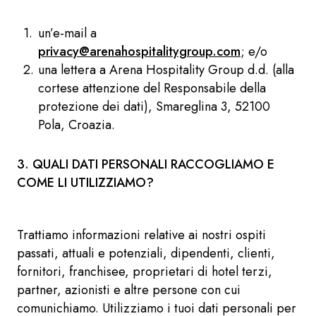
un’e-mail a
privacy@arenahospitalitygroup.com
; e/o
una lettera a Arena Hospitality Group d.d. (alla
cortese attenzione del Responsabile della
protezione dei dati), Smareglina 3, 52100
Pola, Croazia.
3. QUALI DATI PERSONALI RACCOGLIAMO E
COME LI UTILIZZIAMO?
Trattiamo informazioni relative ai nostri ospiti
passati, attuali e potenziali, dipendenti, clienti,
fornitori, franchisee, proprietari di hotel terzi,
partner, azionisti e altre persone con cui
comunichiamo. Utilizziamo i tuoi dati personali per