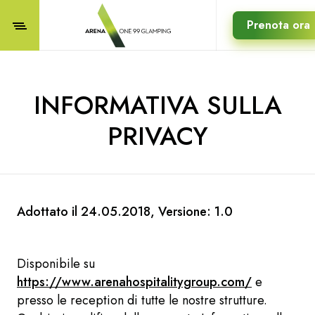
Prenota ora
INFORMATIVA SULLA
PRIVACY
Adottato il 24.05.2018, Versione: 1.0
Disponibile su
https://www.arenahospitalitygroup.com/
e
presso le reception di tutte le nostre strutture.