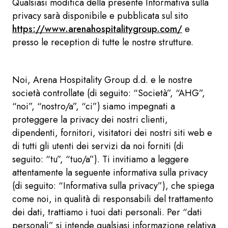
Qualsiasi modifica della presente Informativa sulla
privacy sarà disponibile e pubblicata sul sito
https://www.arenahospitalitygroup.com/
e
presso le reception di tutte le nostre strutture.
Noi, Arena Hospitality Group d.d. e le nostre
società controllate (di seguito: “Società”, “AHG”,
“noi”, “nostro/a”, “ci”) siamo impegnati a
proteggere la privacy dei nostri clienti,
dipendenti, fornitori, visitatori dei nostri siti web e
di tutti gli utenti dei servizi da noi forniti (di
seguito: “tu”, “tuo/a”). Ti invitiamo a leggere
attentamente la seguente informativa sulla privacy
(di seguito: “Informativa sulla privacy”), che spiega
come noi, in qualità di responsabili del trattamento
dei dati, trattiamo i tuoi dati personali. Per “dati
personali” si intende qualsiasi informazione relativa