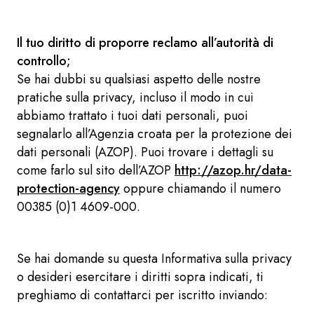
Il tuo diritto di proporre reclamo all’autorità di
controllo;
Se hai dubbi su qualsiasi aspetto delle nostre
pratiche sulla privacy, incluso il modo in cui
abbiamo trattato i tuoi dati personali, puoi
segnalarlo all’Agenzia croata per la protezione dei
dati personali (AZOP). Puoi trovare i dettagli su
come farlo sul sito dell’AZOP
http://azop.hr/data-
protection-agency
oppure chiamando il numero
00385 (0)1 4609-000.
Se hai domande su questa Informativa sulla privacy
o desideri esercitare i diritti sopra indicati, ti
preghiamo di contattarci per iscritto inviando: