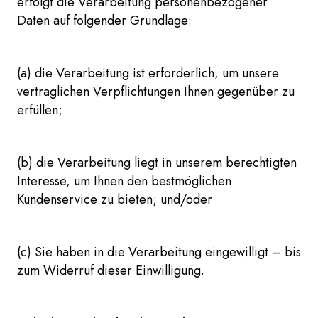
erfolgt die Verarbeitung personenbezogener
Daten auf folgender Grundlage:
(a) die Verarbeitung ist erforderlich, um unsere
vertraglichen Verpflichtungen Ihnen gegenüber zu
erfüllen;
(b) die Verarbeitung liegt in unserem berechtigten
Interesse, um Ihnen den bestmöglichen
Kundenservice zu bieten; und/oder
(c) Sie haben in die Verarbeitung eingewilligt – bis
zum Widerruf dieser Einwilligung.