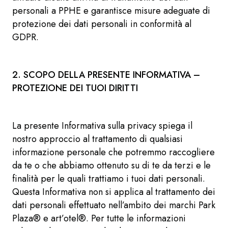
personali a PPHE e garantisce misure adeguate di
protezione dei dati personali in conformità al
GDPR.
2. SCOPO DELLA PRESENTE INFORMATIVA –
PROTEZIONE DEI TUOI DIRITTI
La presente Informativa sulla privacy spiega il
nostro approccio al trattamento di qualsiasi
informazione personale che potremmo raccogliere
da te o che abbiamo ottenuto su di te da terzi e le
finalità per le quali trattiamo i tuoi dati personali.
Questa Informativa non si applica al trattamento dei
dati personali effettuato nell’ambito dei marchi Park
Plaza® e art’otel®. Per tutte le informazioni