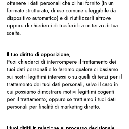
ottenere i dati personali che ci hai fornito (in un
formato strutturato, di uso comune e leggibile da
dispositivo automatico) e di riutilizzarli altrove
oppure di chiederci di trasferirli a un terzo di tua
scelta.
Il tuo diritto di opposizione;
Puoi chiederci di interrompere il trattamento dei
tuoi dati personali e lo faremo qualora ci basiamo
sui nostri legittimi interessi o su quelli di terzi per il
trattamento dei tuoi dati personali, salvo il caso in
cui possiamo dimostrare motivi legittimi cogenti
per il trattamento; oppure se trattiamo i tuoi dati
personali per finalità di marketing diretto.
I tuoi diritti in relazione al processo decisionale