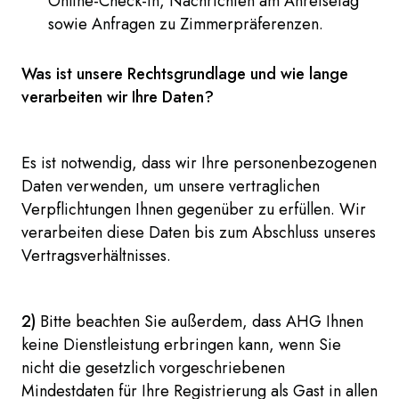
Online-Check-in, Nachrichten am Anreisetag
sowie Anfragen zu Zimmerpräferenzen.
Was ist unsere Rechtsgrundlage und wie lange
verarbeiten wir Ihre Daten?
Es ist notwendig, dass wir Ihre personenbezogenen
Daten verwenden, um unsere vertraglichen
Verpflichtungen Ihnen gegenüber zu erfüllen. Wir
verarbeiten diese Daten bis zum Abschluss unseres
Vertragsverhältnisses.
2)
Bitte beachten Sie außerdem, dass AHG Ihnen
keine Dienstleistung erbringen kann, wenn Sie
nicht die gesetzlich vorgeschriebenen
Mindestdaten für Ihre Registrierung als Gast in allen