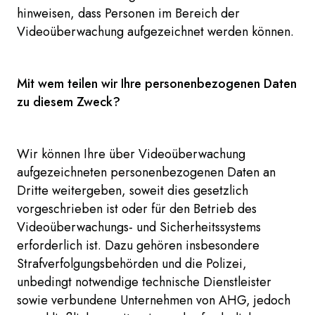
hinweisen, dass Personen im Bereich der
Videoüberwachung aufgezeichnet werden können.
Mit wem teilen wir Ihre personenbezogenen Daten
zu diesem Zweck?
Wir können Ihre über Videoüberwachung
aufgezeichneten personenbezogenen Daten an
Dritte weitergeben, soweit dies gesetzlich
vorgeschrieben ist oder für den Betrieb des
Videoüberwachungs- und Sicherheitssystems
erforderlich ist. Dazu gehören insbesondere
Strafverfolgungsbehörden und die Polizei,
unbedingt notwendige technische Dienstleister
sowie verbundene Unternehmen von AHG, jedoch