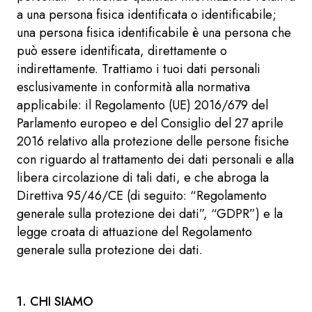
a una persona fisica identificata o identificabile;
una persona fisica identificabile è una persona che
può essere identificata, direttamente o
indirettamente. Trattiamo i tuoi dati personali
esclusivamente in conformità alla normativa
applicabile: il Regolamento (UE) 2016/679 del
Parlamento europeo e del Consiglio del 27 aprile
2016 relativo alla protezione delle persone fisiche
con riguardo al trattamento dei dati personali e alla
libera circolazione di tali dati, e che abroga la
Direttiva 95/46/CE (di seguito: “Regolamento
generale sulla protezione dei dati”, “GDPR”) e la
legge croata di attuazione del Regolamento
generale sulla protezione dei dati.
1. CHI SIAMO