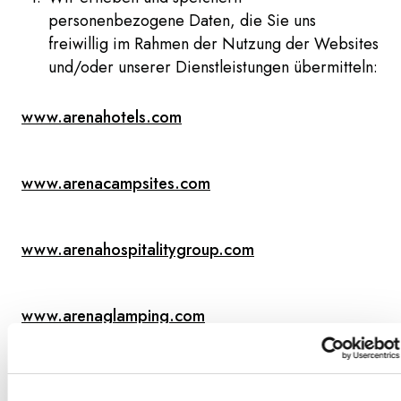
personenbezogene Daten, die Sie uns
freiwillig im Rahmen der Nutzung der Websites
und/oder unserer Dienstleistungen übermitteln:
www.arenahotels.com
www.arenacampsites.com
www.arenahospitalitygroup.com
www.arenaglamping.com
www.grandhotelbrioni.com