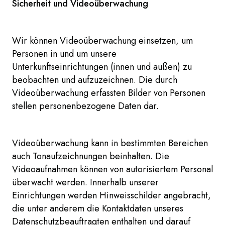
Sicherheit und Videoüberwachung
Wir können Videoüberwachung einsetzen, um
Personen in und um unsere
Unterkunftseinrichtungen (innen und außen) zu
beobachten und aufzuzeichnen. Die durch
Videoüberwachung erfassten Bilder von Personen
stellen personenbezogene Daten dar.
Videoüberwachung kann in bestimmten Bereichen
auch Tonaufzeichnungen beinhalten. Die
Videoaufnahmen können von autorisiertem Personal
überwacht werden. Innerhalb unserer
Einrichtungen werden Hinweisschilder angebracht,
die unter anderem die Kontaktdaten unseres
Datenschutzbeauftragten enthalten und darauf