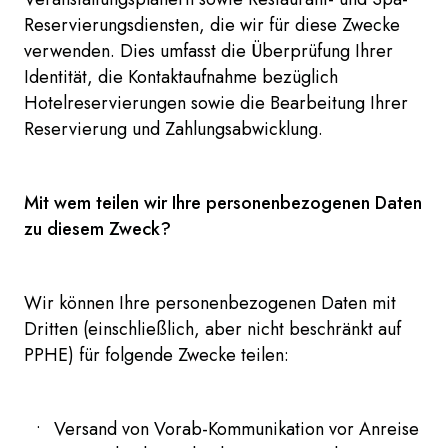
Reservierungsdiensten, die wir für diese Zwecke
verwenden. Dies umfasst die Überprüfung Ihrer
Identität, die Kontaktaufnahme bezüglich
Hotelreservierungen sowie die Bearbeitung Ihrer
Reservierung und Zahlungsabwicklung.
Mit wem teilen wir Ihre personenbezogenen Daten
zu diesem Zweck?
Wir können Ihre personenbezogenen Daten mit
Dritten (einschließlich, aber nicht beschränkt auf
PPHE) für folgende Zwecke teilen:
Versand von Vorab-Kommunikation vor Anreise