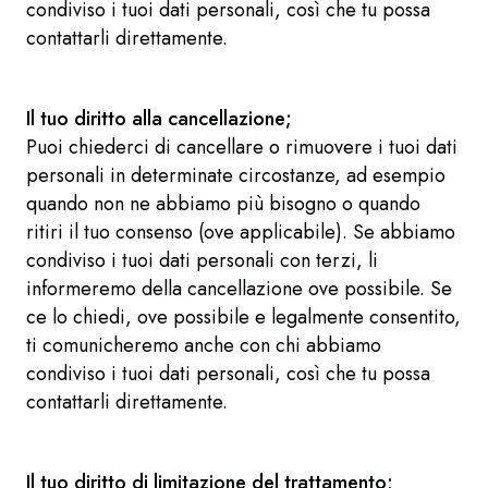
condiviso i tuoi dati personali, così che tu possa
contattarli direttamente.
Il tuo diritto alla cancellazione;
Puoi chiederci di cancellare o rimuovere i tuoi dati
personali in determinate circostanze, ad esempio
quando non ne abbiamo più bisogno o quando
ritiri il tuo consenso (ove applicabile). Se abbiamo
condiviso i tuoi dati personali con terzi, li
informeremo della cancellazione ove possibile. Se
ce lo chiedi, ove possibile e legalmente consentito,
ti comunicheremo anche con chi abbiamo
condiviso i tuoi dati personali, così che tu possa
contattarli direttamente.
Il tuo diritto di limitazione del trattamento;