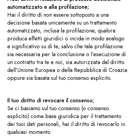
automatizzato e alla profilazione;
Hai il diritto di non essere sottoposto a una
decisione basata unicamente su un trattamento
automatizzato, inclusa la profilazione, qualora
produca effetti giuridici o incida in modo analogo
e significativo su di te, salvo che tale profilazione
sia necessaria per la conclusione o l’esecuzione di
un contratto tra te e noi, sia autorizzata dal diritto
dell’Unione Europea o della Repubblica di Croazia
oppure sia basata sul tuo consenso esplicito.
Il tuo diritto di revocare il consenso;
Se ci basiamo sul tuo consenso (o consenso
esplicito) come base giuridica per il trattamento
dei tuoi dati personali, hai il diritto di revocarlo in
qualsiasi momento.