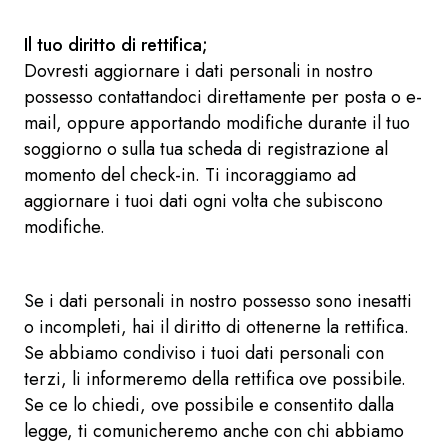
Il tuo diritto di rettifica;
Dovresti aggiornare i dati personali in nostro
possesso contattandoci direttamente per posta o e-
mail, oppure apportando modifiche durante il tuo
soggiorno o sulla tua scheda di registrazione al
momento del check-in. Ti incoraggiamo ad
aggiornare i tuoi dati ogni volta che subiscono
modifiche.
Se i dati personali in nostro possesso sono inesatti
o incompleti, hai il diritto di ottenerne la rettifica.
Se abbiamo condiviso i tuoi dati personali con
terzi, li informeremo della rettifica ove possibile.
Se ce lo chiedi, ove possibile e consentito dalla
legge, ti comunicheremo anche con chi abbiamo