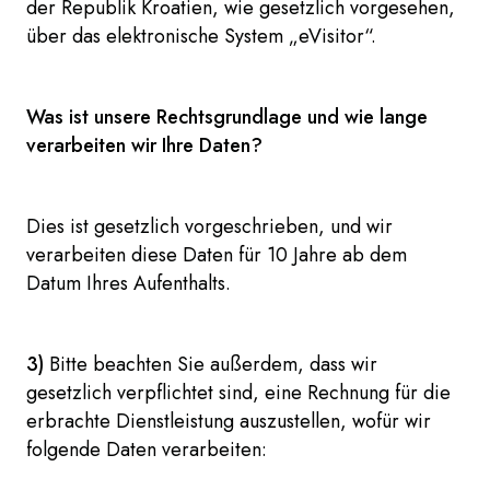
der Republik Kroatien, wie gesetzlich vorgesehen,
über das elektronische System „eVisitor“.
Was ist unsere Rechtsgrundlage und wie lange
verarbeiten wir Ihre Daten?
Dies ist gesetzlich vorgeschrieben, und wir
verarbeiten diese Daten für 10 Jahre ab dem
Datum Ihres Aufenthalts.
3)
Bitte beachten Sie außerdem, dass wir
gesetzlich verpflichtet sind, eine Rechnung für die
erbrachte Dienstleistung auszustellen, wofür wir
folgende Daten verarbeiten: