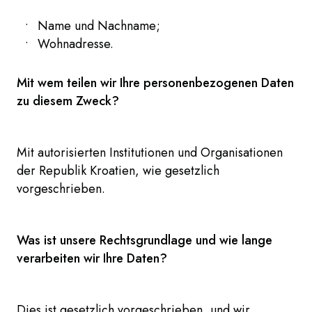
Name und Nachname;
Wohnadresse.
Mit wem teilen wir Ihre personenbezogenen Daten
zu diesem Zweck?
Mit autorisierten Institutionen und Organisationen
der Republik Kroatien, wie gesetzlich
vorgeschrieben.
Was ist unsere Rechtsgrundlage und wie lange
verarbeiten wir Ihre Daten?
Dies ist gesetzlich vorgeschrieben, und wir