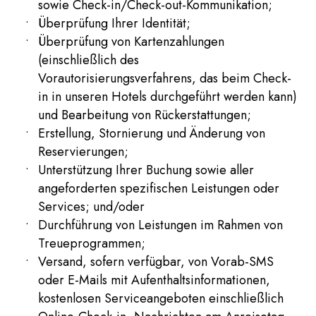
sowie Check-in/Check-out-Kommunikation;
Überprüfung Ihrer Identität;
Überprüfung von Kartenzahlungen
(einschließlich des
Vorautorisierungsverfahrens, das beim Check-
in in unseren Hotels durchgeführt werden kann)
und Bearbeitung von Rückerstattungen;
Erstellung, Stornierung und Änderung von
Reservierungen;
Unterstützung Ihrer Buchung sowie aller
angeforderten spezifischen Leistungen oder
Services; und/oder
Durchführung von Leistungen im Rahmen von
Treueprogrammen;
Versand, sofern verfügbar, von Vorab-SMS
oder E-Mails mit Aufenthaltsinformationen,
kostenlosen Serviceangeboten einschließlich