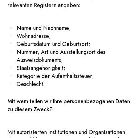
relevanten Registern angeben:
Name und Nachname;
Wohnadresse;
Geburtsdatum und Geburtsort;
Nummer, Art und Ausstellungsort des
Ausweisdokuments;
Staatsangehörigkeit;
Kategorie der Aufenthaltssteuer;
Geschlecht.
Mit wem teilen wir Ihre personenbezogenen Daten
zu diesem Zweck?
Mit autorisierten Institutionen und Organisationen