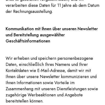
verarbeiten diese Daten für 11 Jahre ab dem Datum
der Rechnungsausstellung.
Kommunikation mit Ihnen über unseren Newsletter
und Bereitstellung ausgewählter
Geschäftsinformationen
Wir erheben und speichern personenbezogene
Daten, einschließlich Ihres Namens und Ihrer
Kontaktdaten wie E-Mail-Adresse, damit wir mit
Ihnen über unsere Newsletter kommunizieren und
Ihnen Informationen sowie Vorteile im
Zusammenhang mit unseren Dienstleistungen sowie
zugehörige Werbeaktionen und Angebote
bereitstellen können.