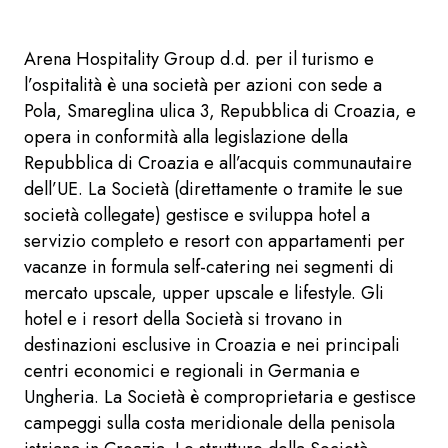
Arena Hospitality Group d.d. per il turismo e
l’ospitalità è una società per azioni con sede a
Pola, Smareglina ulica 3, Repubblica di Croazia, e
opera in conformità alla legislazione della
Repubblica di Croazia e all’acquis communautaire
dell’UE. La Società (direttamente o tramite le sue
società collegate) gestisce e sviluppa hotel a
servizio completo e resort con appartamenti per
vacanze in formula self-catering nei segmenti di
mercato upscale, upper upscale e lifestyle. Gli
hotel e i resort della Società si trovano in
destinazioni esclusive in Croazia e nei principali
centri economici e regionali in Germania e
Ungheria. La Società è comproprietaria e gestisce
campeggi sulla costa meridionale della penisola