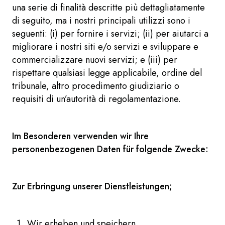
una serie di finalità descritte più dettagliatamente
di seguito, ma i nostri principali utilizzi sono i
seguenti: (i) per fornire i servizi; (ii) per aiutarci a
migliorare i nostri siti e/o servizi e sviluppare e
commercializzare nuovi servizi; e (iii) per
rispettare qualsiasi legge applicabile, ordine del
tribunale, altro procedimento giudiziario o
requisiti di un’autorità di regolamentazione.
Im Besonderen verwenden wir Ihre
personenbezogenen Daten für folgende Zwecke:
Zur Erbringung unserer Dienstleistungen;
Wir erheben und speichern