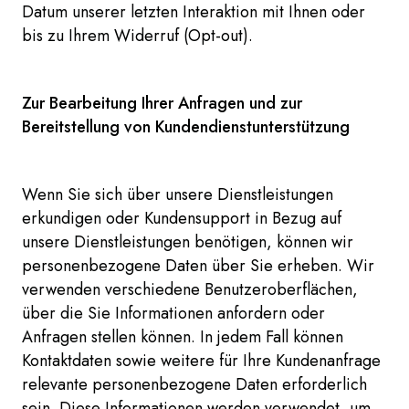
Datum unserer letzten Interaktion mit Ihnen oder
bis zu Ihrem Widerruf (Opt-out).
Zur Bearbeitung Ihrer Anfragen und zur
Bereitstellung von Kundendienstunterstützung
Wenn Sie sich über unsere Dienstleistungen
erkundigen oder Kundensupport in Bezug auf
unsere Dienstleistungen benötigen, können wir
personenbezogene Daten über Sie erheben. Wir
verwenden verschiedene Benutzeroberflächen,
über die Sie Informationen anfordern oder
Anfragen stellen können. In jedem Fall können
Kontaktdaten sowie weitere für Ihre Kundenanfrage
relevante personenbezogene Daten erforderlich
sein. Diese Informationen werden verwendet, um