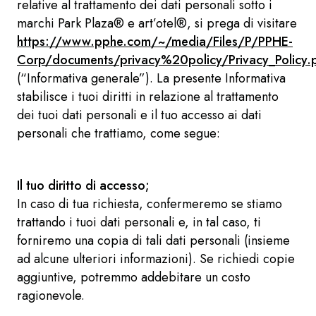
relative al trattamento dei dati personali sotto i
marchi Park Plaza® e art’otel®, si prega di visitare
https://www.pphe.com/~/media/Files/P/PPHE-
Corp/documents/privacy%20policy/Privacy_Policy.
(“Informativa generale”). La presente Informativa
stabilisce i tuoi diritti in relazione al trattamento
dei tuoi dati personali e il tuo accesso ai dati
personali che trattiamo, come segue:
Il tuo diritto di accesso;
In caso di tua richiesta, confermeremo se stiamo
trattando i tuoi dati personali e, in tal caso, ti
forniremo una copia di tali dati personali (insieme
ad alcune ulteriori informazioni). Se richiedi copie
aggiuntive, potremmo addebitare un costo
ragionevole.