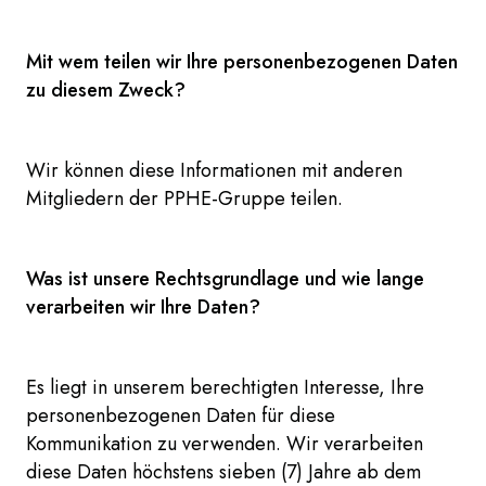
Mit wem teilen wir Ihre personenbezogenen Daten
zu diesem Zweck?
Wir können diese Informationen mit anderen
Mitgliedern der PPHE-Gruppe teilen.
Was ist unsere Rechtsgrundlage und wie lange
verarbeiten wir Ihre Daten?
Es liegt in unserem berechtigten Interesse, Ihre
personenbezogenen Daten für diese
Kommunikation zu verwenden. Wir verarbeiten
diese Daten höchstens sieben (7) Jahre ab dem