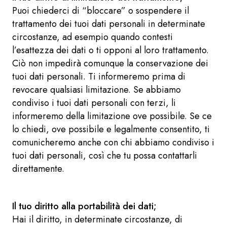
Puoi chiederci di “bloccare” o sospendere il
trattamento dei tuoi dati personali in determinate
circostanze, ad esempio quando contesti
l’esattezza dei dati o ti opponi al loro trattamento.
Ciò non impedirà comunque la conservazione dei
tuoi dati personali. Ti informeremo prima di
revocare qualsiasi limitazione. Se abbiamo
condiviso i tuoi dati personali con terzi, li
informeremo della limitazione ove possibile. Se ce
lo chiedi, ove possibile e legalmente consentito, ti
comunicheremo anche con chi abbiamo condiviso i
tuoi dati personali, così che tu possa contattarli
direttamente.
Il tuo diritto alla portabilità dei dati;
Hai il diritto, in determinate circostanze, di