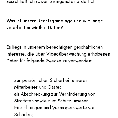
ausschließlich soweit zwingend erforderlich.
Was ist unsere Rechtsgrundlage und wie lange
verarbeiten wir Ihre Daten?
Es liegt in unserem berechtigten geschäftlichen
Interesse, die über Videoüberwachung erhobenen
Daten für folgende Zwecke zu verwenden:
zur persönlichen Sicherheit unserer
Mitarbeiter und Gäste;
als Abschreckung zur Verhinderung von
Straftaten sowie zum Schutz unserer
Einrichtungen und Vermögenswerte vor
Schäden;