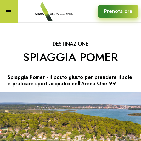
Prenota ora
DESTINAZIONE
SPIAGGIA POMER
Spiaggia Pomer - il posto giusto per prendere il sole
e praticare sport acquatici nell’Arena One 99