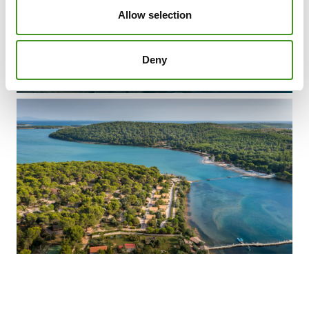
Allow selection
Deny