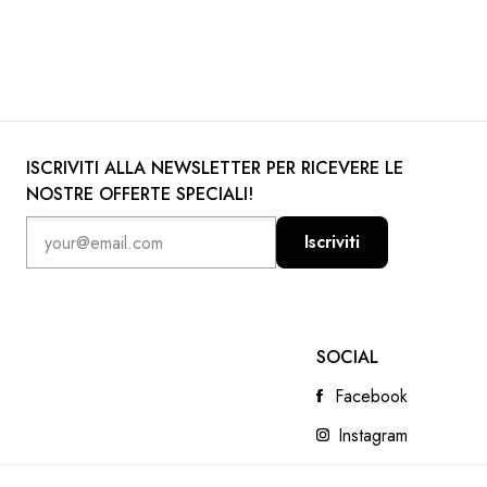
ISCRIVITI ALLA NEWSLETTER PER RICEVERE LE
NOSTRE OFFERTE SPECIALI!
Iscriviti
SOCIAL
Facebook
Instagram