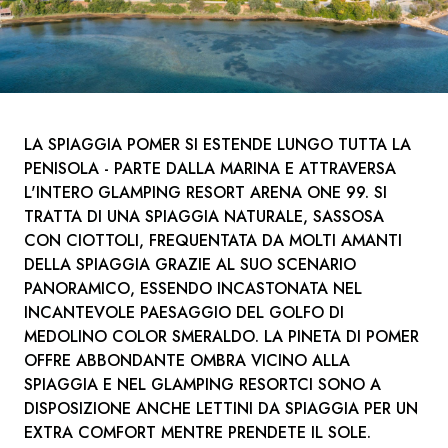
LA SPIAGGIA POMER SI ESTENDE LUNGO TUTTA LA
PENISOLA - PARTE DALLA MARINA E ATTRAVERSA
L'INTERO GLAMPING RESORT ARENA ONE 99. SI
TRATTA DI UNA SPIAGGIA NATURALE, SASSOSA
CON CIOTTOLI, FREQUENTATA DA MOLTI AMANTI
DELLA SPIAGGIA GRAZIE AL SUO SCENARIO
PANORAMICO, ESSENDO INCASTONATA NEL
INCANTEVOLE PAESAGGIO DEL GOLFO DI
MEDOLINO COLOR SMERALDO. LA PINETA DI POMER
OFFRE ABBONDANTE OMBRA VICINO ALLA
SPIAGGIA E NEL GLAMPING RESORTCI SONO A
DISPOSIZIONE ANCHE LETTINI DA SPIAGGIA PER UN
EXTRA COMFORT MENTRE PRENDETE IL SOLE.