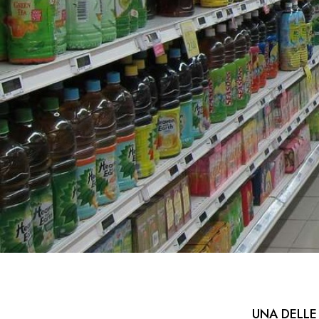
UNA DELLE