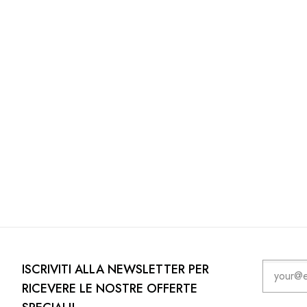
ISCRIVITI ALLA NEWSLETTER PER
RICEVERE LE NOSTRE OFFERTE