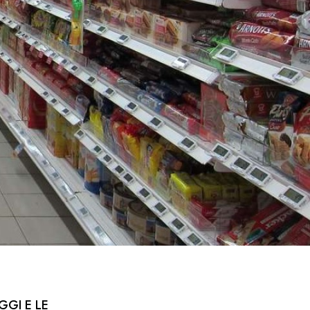
GGI E LE