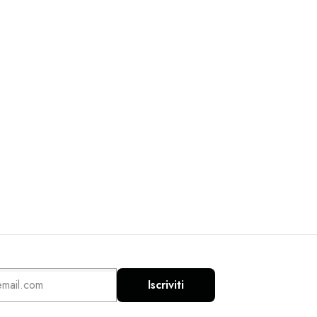
Iscriviti