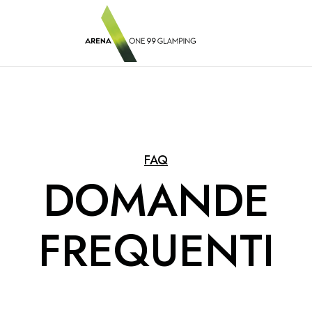
FAQ
DOMANDE
FREQUENTI