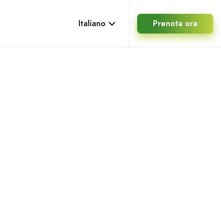
Italiano
Prenota ora