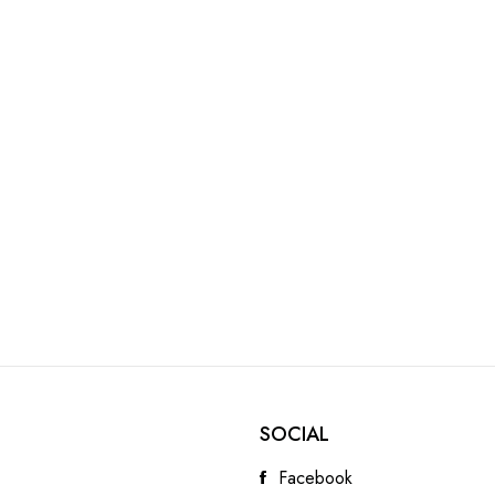
SOCIAL
Facebook