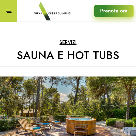
Prenota ora
SERVIZI
SAUNA E HOT TUBS