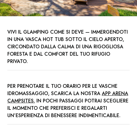
VIVI IL GLAMPING COME SI DEVE — IMMERGENDOTI
IN UNA VASCA HOT TUB SOTTO IL CIELO APERTO,
CIRCONDATO DALLA CALMA DI UNA RIGOGLIOSA
FORESTA E DAL COMFORT DEL TUO RIFUGIO
PRIVATO.
PER PRENOTARE IL TUO ORARIO PER LE VASCHE
IDROMASSAGGIO, SCARICA LA NOSTRA
APP
ARENA
CAMPSITES
.
IN POCHI PASSAGGI POTRAI SCEGLIERE
IL MOMENTO CHE PREFERISCI E REGALARTI
UN’ESPERIENZA DI BENESSERE INDIMENTICABILE.