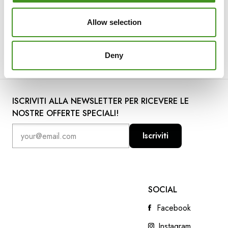
Allow selection
Deny
ISCRIVITI ALLA NEWSLETTER PER RICEVERE LE
NOSTRE OFFERTE SPECIALI!
Iscriviti
SOCIAL
Facebook
Instagram