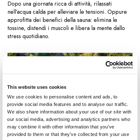
Dopo una giornata ricca di attività, rilassati
nell’acqua calda per alleviare le tensioni. Oppure
approfitta dei benefici della sauna: elimina le
tossine, distendi i muscoli e libera la mente dallo
stress quotidiano.
This website uses cookies
We use cookies to personalise content and ads, to
provide social media features and to analyse our traffic.
We also share information about your use of our site with
our social media, advertising and analytics partners who
may combine it with other information that you’ve
provided to them or that they’ve collected from your use