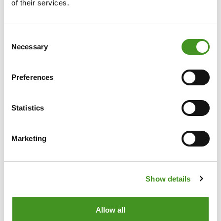
of their services.
Consent
Necessary
Selection
Preferences
Statistics
Marketing
Show details
Allow all