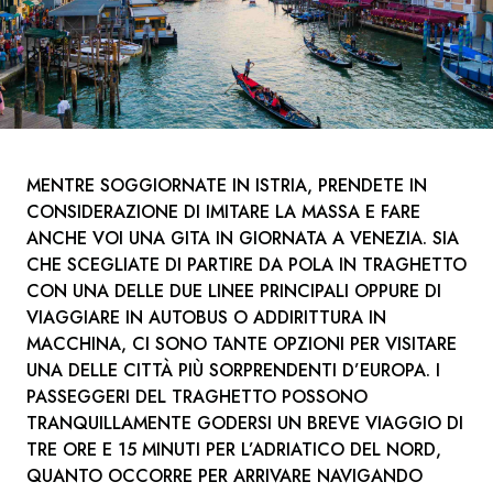
MENTRE SOGGIORNATE IN ISTRIA, PRENDETE IN
CONSIDERAZIONE DI IMITARE LA MASSA E FARE
ANCHE VOI UNA GITA IN GIORNATA A VENEZIA. SIA
CHE SCEGLIATE DI PARTIRE DA POLA IN TRAGHETTO
CON UNA DELLE DUE LINEE PRINCIPALI OPPURE DI
VIAGGIARE IN AUTOBUS O ADDIRITTURA IN
MACCHINA, CI SONO TANTE OPZIONI PER VISITARE
UNA DELLE CITTÀ PIÙ SORPRENDENTI D’EUROPA. I
PASSEGGERI DEL TRAGHETTO POSSONO
TRANQUILLAMENTE GODERSI UN BREVE VIAGGIO DI
TRE ORE E 15 MINUTI PER L’ADRIATICO DEL NORD,
QUANTO OCCORRE PER ARRIVARE NAVIGANDO