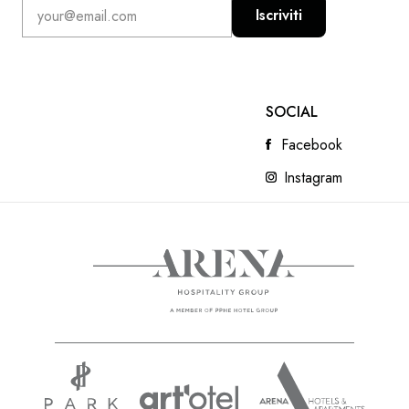
Iscriviti
SOCIAL
Facebook
Instagram
ARENA ESPERIEN
READ NEXT
INDIMENTICABIL