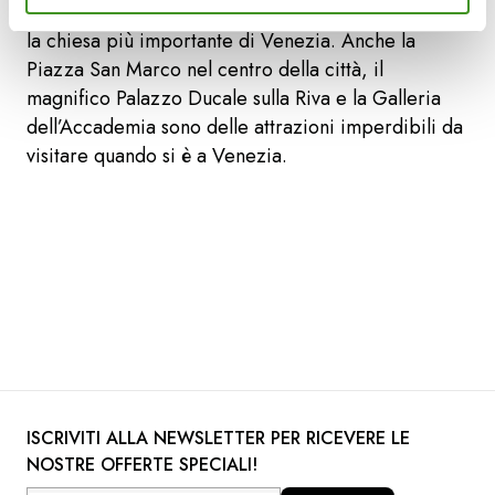
da visitare, come la storica Basilica di San Marco,
la chiesa più importante di Venezia. Anche la
Piazza San Marco nel centro della città, il
magnifico Palazzo Ducale sulla Riva e la Galleria
dell’Accademia sono delle attrazioni imperdibili da
visitare quando si è a Venezia.
ISCRIVITI ALLA NEWSLETTER PER RICEVERE LE
NOSTRE OFFERTE SPECIALI!