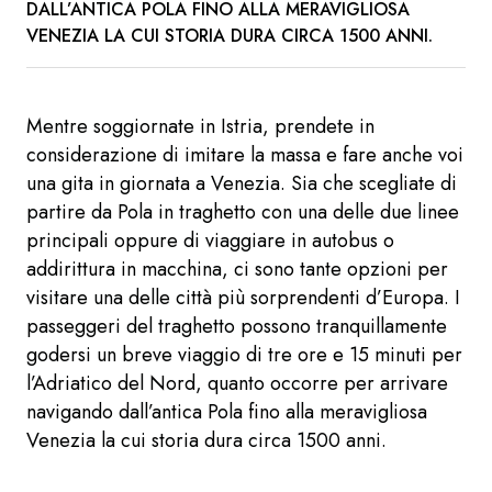
DALL’ANTICA POLA FINO ALLA MERAVIGLIOSA
VENEZIA LA CUI STORIA DURA CIRCA 1500 ANNI.
Mentre soggiornate in Istria, prendete in
considerazione di imitare la massa e fare anche voi
una gita in giornata a Venezia. Sia che scegliate di
partire da Pola in traghetto con una delle due linee
principali oppure di viaggiare in autobus o
addirittura in macchina, ci sono tante opzioni per
visitare una delle città più sorprendenti d’Europa. I
passeggeri del traghetto possono tranquillamente
godersi un breve viaggio di tre ore e 15 minuti per
l’Adriatico del Nord, quanto occorre per arrivare
navigando dall’antica Pola fino alla meravigliosa
Venezia la cui storia dura circa 1500 anni.