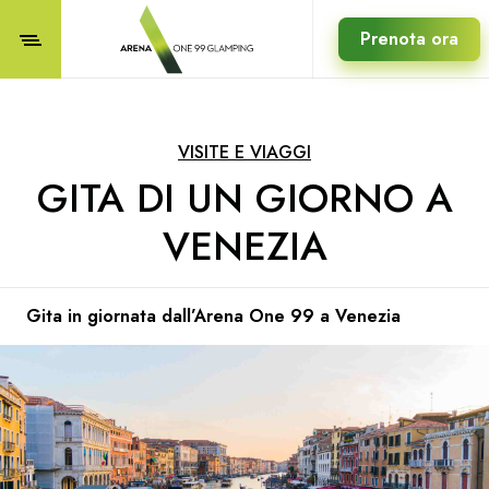
Prenota ora
VISITE E VIAGGI
GITA DI UN GIORNO A
VENEZIA
Gita in giornata dall’Arena One 99 a Venezia