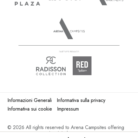
Informazioni Generali
Informativa sulla privacy
Informativa sui cookie
Impressum
©
2026 All rights reserved to Arena Campsites offering
Croatia camping and mobile homes in Istria.